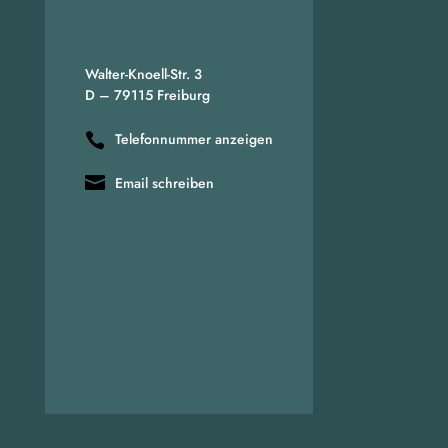
Walter-Knoell-Str. 3
D – 79115 Freiburg
Telefonnummer anzeigen
Email schreiben