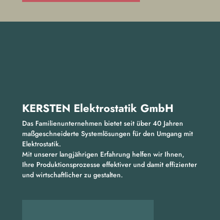
KERSTEN Elektrostatik GmbH​
Das Familienunternehmen bietet seit über 40 Jahren
maßgeschneiderte Systemlösungen für den Umgang mit
Elektrostatik.
Mit unserer langjährigen Erfahrung helfen wir Ihnen,
Ihre Produktionsprozesse effektiver und damit effizienter
und wirtschaftlicher zu gestalten.