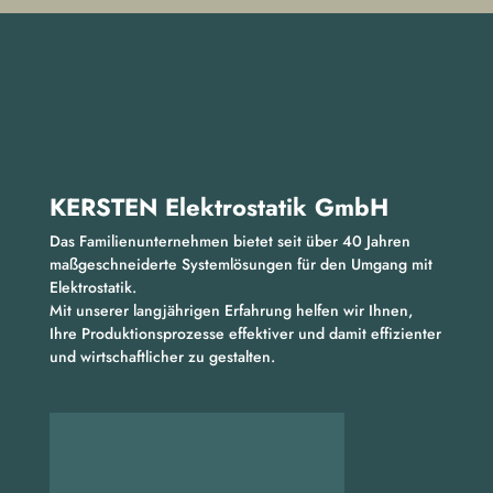
KERSTEN Elektrostatik GmbH​
Das Familienunternehmen bietet seit über 40 Jahren
maßgeschneiderte Systemlösungen für den Umgang mit
Elektrostatik.
Mit unserer langjährigen Erfahrung helfen wir Ihnen,
Ihre Produktionsprozesse effektiver und damit effizienter
und wirtschaftlicher zu gestalten.