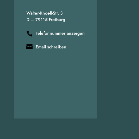
Walter-Knoell-Str. 3
D – 79115 Freiburg
Telefonnummer anzeigen
Email schreiben