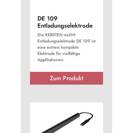
DE 109
Entladungselektrode
Die KERSTEN neXt®
Entladungselektrode DE 109 ist
eine extrem kompakte
Elektrode für vielfältige
Applikationen.
Zum Produkt