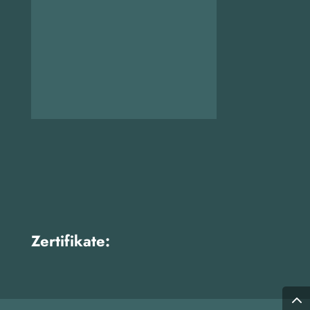
Zertifikate: