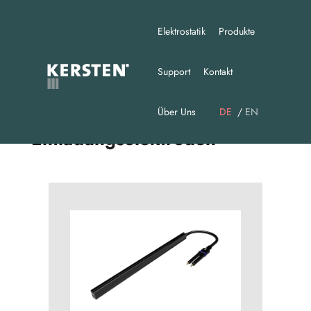
Elektrostatik
Produkte
Support
Kontakt
Über Uns
DE
EN
Entladungselektroden