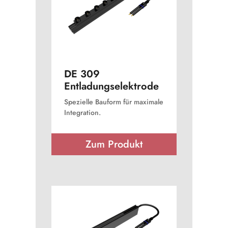
DE 309
Entladungselektrode
Spezielle Bauform für maximale
Integration.
Zum Produkt