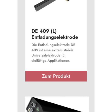
DE 409 (L)
Entladungselektrode
Die Entladungselektrode DE
409 ist eine extrem stabile
Universalelektrode für
vielfältige Applikationen.
Zum Produkt