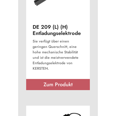
DE 209 (L) (H)
Entladungselektrode
Sie verfügt über einen
geringen Querschnitt, eine
hohe mechanische Stabilität
und ist die meistverwendete
Entladungselektrode von
KERSTEN.
Zum Produkt