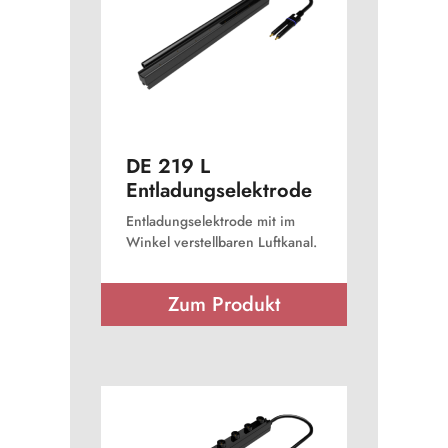
DE 219 L
Entladungselektrode
Entladungselektrode mit im
Winkel verstellbaren Luftkanal.
Zum Produkt