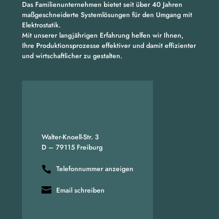
Das Familienunternehmen bietet seit über 40 Jahren
maßgeschneiderte Systemlösungen für den Umgang mit
Elektrostatik.
Mit unserer langjährigen Erfahrung helfen wir Ihnen,
Ihre Produktionsprozesse effektiver und damit effizienter
und wirtschaftlicher zu gestalten.
Walter-Knoell-Str. 3
D – 79115 Freiburg
Telefonnummer anzeigen
Email schreiben