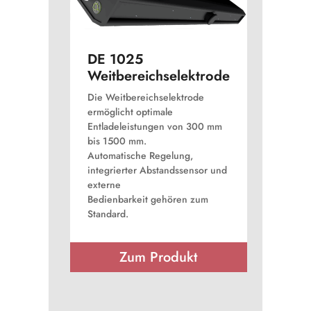
DE 1025
Weitbereichselektrode
Die Weitbereichselektrode
ermöglicht optimale
Entladeleistungen von 300 mm
bis 1500 mm.
Automatische Regelung,
integrierter Abstandssensor und
externe
Bedienbarkeit gehören zum
Standard.
Zum Produkt